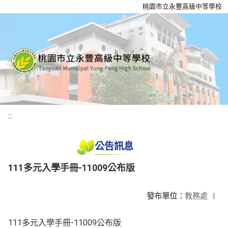
桃園市立永豐高級中等學校
:::
公告訊息
111多元入學手冊-11009公布版
發布單位：
教務處
|
111多元入學手冊-11009公布版