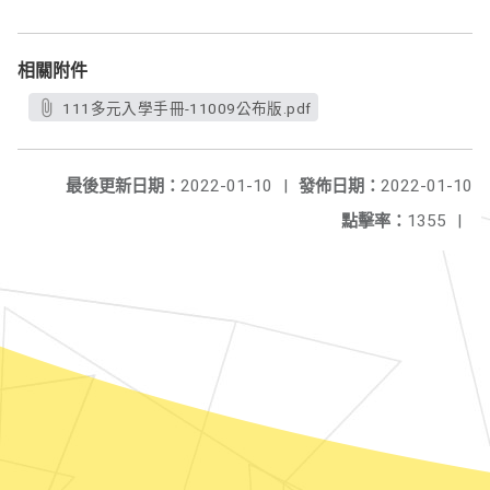
相關附件
111多元入學手冊-11009公布版.pdf
最後更新日期：
2022-01-10
|
發佈日期：
2022-01-10
點擊率：
1355
|